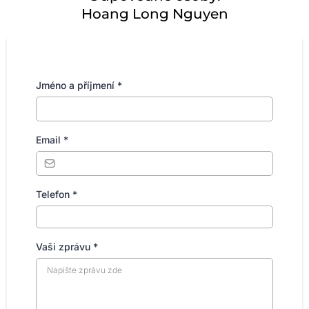
Hoang Long Nguyen
Jméno a příjmení
*
Email
*
Telefon
*
Vaši zprávu
*