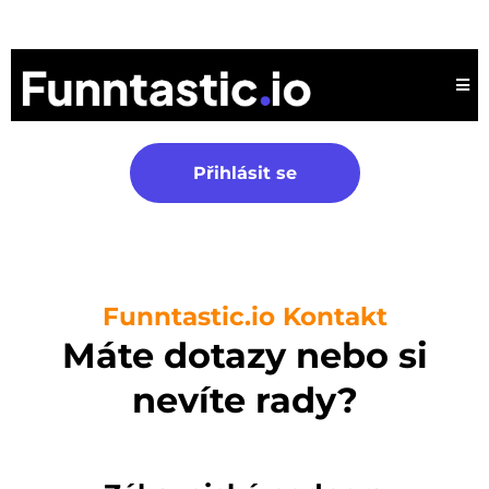
Přihlásit se
Funntastic.io Kontakt
Máte dotazy nebo si
nevíte rady?